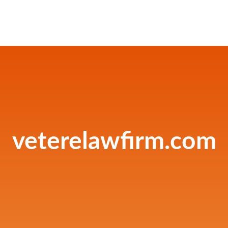
veterelawfirm.com